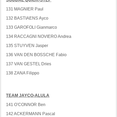
131 MAGNIER Paul
132 BASTIAENS Ayco
133 GAROFOLI Gianmarco
134 RACCAGNI NOVIERO Andrea
135 STUYVEN Jasper
136 VAN DEN BOSSCHE Fabio
137 VAN GESTEL Dries
138 ZANA Filippo
TEAM JAYCO-ALULA
141 O'CONNOR Ben
142 ACKERMANN Pascal