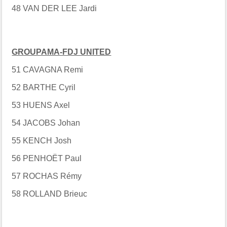
48 VAN DER LEE Jardi
GROUPAMA-FDJ UNITED
51 CAVAGNA Remi
52 BARTHE Cyril
53 HUENS Axel
54 JACOBS Johan
55 KENCH Josh
56 PENHOËT Paul
57 ROCHAS Rémy
58 ROLLAND Brieuc