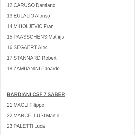
12 CARUSO Damiano
13 EULALIO Afonso
14 MIHOLJEVIC Fran
15 PAASSCHENS Mathijs
16 SEGAERT Alec
17 STANNARD Robert
18 ZAMBANINI Edoardo
BARDIANI-CSF 7 SABER
21 MAGLI Filippo
22 MARCELLUSI Martin
23 PALETTI Luca