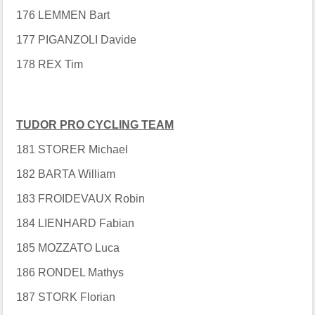
176 LEMMEN Bart
177 PIGANZOLI Davide
178 REX Tim
TUDOR PRO CYCLING TEAM
181 STORER Michael
182 BARTA William
183 FROIDEVAUX Robin
184 LIENHARD Fabian
185 MOZZATO Luca
186 RONDEL Mathys
187 STORK Florian