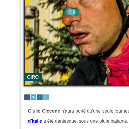
GIRO
Giulio Ciccone
n'aura porté qu'une seule journée
d'Italie
a été dantesque, sous une pluie battante.