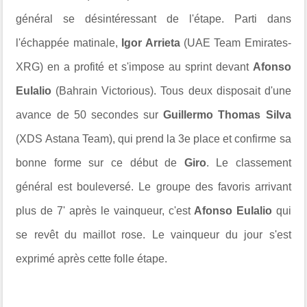
général se désintéressant de l'étape. Parti dans
l'échappée matinale,
Igor Arrieta
(UAE Team Emirates-
XRG) en a profité et s'impose au sprint devant
Afonso
Eulalio
(Bahrain Victorious). Tous deux disposait d'une
avance de 50 secondes sur
Guillermo Thomas Silva
(XDS Astana Team), qui prend la 3e place et confirme sa
bonne forme sur ce début de
Giro
. Le classement
général est bouleversé. Le groupe des favoris arrivant
plus de 7' après le vainqueur, c'est
Afonso Eulalio
qui
se revêt du maillot rose. Le vainqueur du jour s'est
exprimé après cette folle étape.