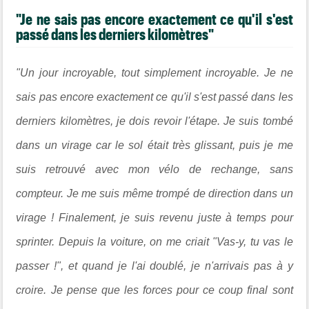
"Je ne sais pas encore exactement ce qu'il s'est
passé dans les derniers kilomètres"
"Un jour incroyable, tout simplement incroyable. Je ne
sais pas encore exactement ce qu'il s'est passé dans les
derniers kilomètres, je dois revoir l'étape. Je suis tombé
dans un virage car le sol était très glissant, puis je me
suis retrouvé avec mon vélo de rechange, sans
compteur. Je me suis même trompé de direction dans un
virage ! Finalement, je suis revenu juste à temps pour
sprinter. Depuis la voiture, on me criait "Vas-y, tu vas le
passer !", et quand je l'ai doublé, je n'arrivais pas à y
croire. Je pense que les forces pour ce coup final sont