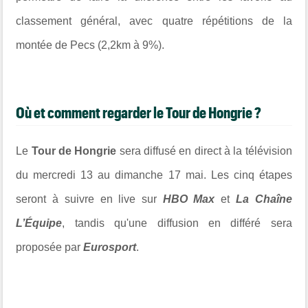
classement général, avec quatre répétitions de la
montée de Pecs (2,2km à 9%).
Où et comment regarder le Tour de Hongrie ?
Le
Tour de Hongrie
sera diffusé en direct à la télévision
du mercredi 13 au dimanche 17 mai. Les cinq étapes
seront à suivre en live sur
HBO Max
et
La Chaîne
L’Équipe
, tandis qu'une diffusion en différé sera
proposée par
Eurosport
.