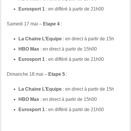
Eurosport 1
: en différé à partir de 21h00
Samedi 17 mai –
Etape 4
:
La Chaine L’Equipe
: en direct à partir de 15h
HBO Max
: en direct à partir de 15h00
Eurosport 1
: en différé à partir de 21h00
Dimanche 18 mai –
Etape 5
:
La Chaine L’Equipe
: en direct à partir de 15h
HBO Max
: en direct à partir de 15h00
Eurosport 1
: en différé à partir de 21h00