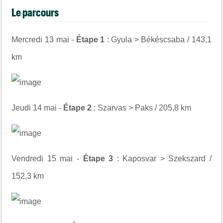
Le parcours
Mercredi 13 mai -
Étape 1
: Gyula > Békéscsaba / 143,1
km
Jeudi 14 mai -
Étape 2
: Szarvas > Paks / 205,8 km
Vendredi 15 mai -
Étape 3
: Kaposvar > Szekszard /
152,3 km