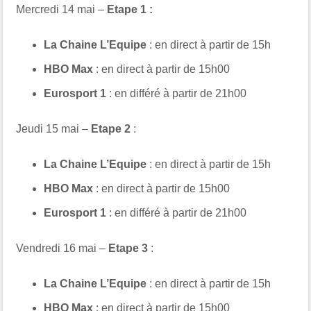
Mercredi 14 mai –
Etape 1 :
La Chaine L’Equipe
: en direct à partir de 15h
HBO Max
: en direct à partir de 15h00
Eurosport 1
: en différé à partir de 21h00
Jeudi 15 mai –
Etape 2
:
La Chaine L’Equipe
: en direct à partir de 15h
HBO Max
: en direct à partir de 15h00
Eurosport 1
: en différé à partir de 21h00
Vendredi 16 mai –
Etape 3
:
La Chaine L’Equipe
: en direct à partir de 15h
HBO Max
: en direct à partir de 15h00