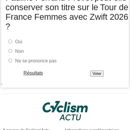
conserver son titre sur le Tour de
France Femmes avec Zwift 2026
?
Oui
Non
Ne se prononce pas
Résultats
-