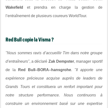
Wakefield
et prendra en charge la gestion de
l’entraînement de plusieurs coureurs WorldTour.
Red Bull copie la Visma ?
"Nous sommes ravis d’accueillir Tim dans notre groupe
d’entraîneurs"
, a déclaré
Zak Dempster
, manager sportif
de la
Red Bull–BORA–hansgrohe
.
"Il apporte une
expérience précieuse acquise auprès de leaders de
Grands Tours et constituera un renfort important pour
notre structure performance. Nous continuons à
construire un environnement basé sur une expertise