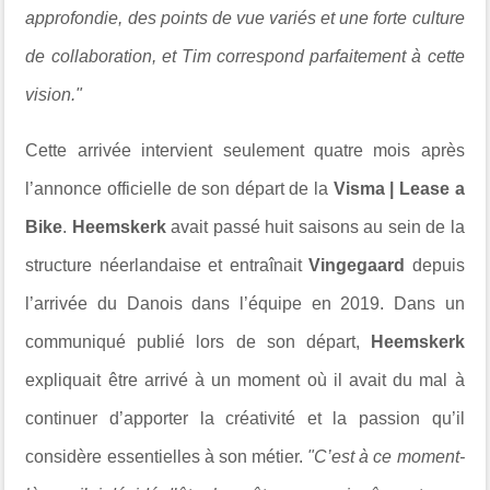
approfondie, des points de vue variés et une forte culture
de collaboration, et Tim correspond parfaitement à cette
vision."
Cette arrivée intervient seulement quatre mois après
l’annonce officielle de son départ de la
Visma | Lease a
Bike
.
Heemskerk
avait passé huit saisons au sein de la
structure néerlandaise et entraînait
Vingegaard
depuis
l’arrivée du Danois dans l’équipe en 2019. Dans un
communiqué publié lors de son départ,
Heemskerk
expliquait être arrivé à un moment où il avait du mal à
continuer d’apporter la créativité et la passion qu’il
considère essentielles à son métier.
"C’est à ce moment-