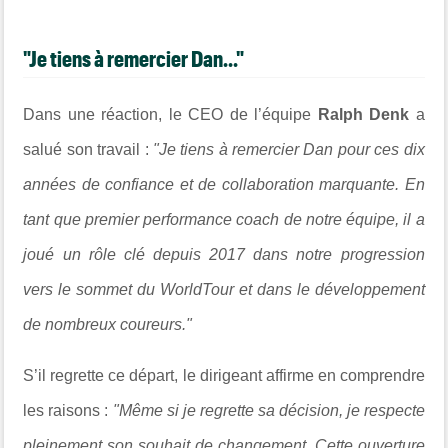
"Je tiens à remercier Dan..."
Dans une réaction, le CEO de l’équipe
Ralph Denk
a
salué son travail :
"Je tiens à remercier Dan pour ces dix
années de confiance et de collaboration marquante. En
tant que premier performance coach de notre équipe, il a
joué un rôle clé depuis 2017 dans notre progression
vers le sommet du WorldTour et dans le développement
de nombreux coureurs."
S’il regrette ce départ, le dirigeant affirme en comprendre
les raisons :
"Même si je regrette sa décision, je respecte
pleinement son souhait de changement. Cette ouverture