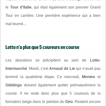
le
Tour d'Italie
, qui était également son premier Grand
Tour en carrière. Une première expérience qui a bien
mal tourné...
Lotto n'a plus que 5 coureurs en course
Les abandons se précipitent au sein de
Lotto-
Intermarché
. Mardi, c'est
Arnaud de Lie
qui n'avait pas
terminé la quatrième étape. Ce mercredi,
Menten
et
Giddings
doivent également quitter prématurément la
course. Il ne reste donc plus que 5 coureurs de la
formation belge dans le peloton du
Giro
. Restent encore