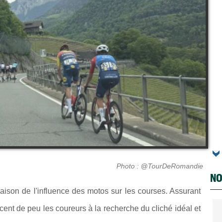
Photo : @TourDeRomandie
NO
aison de l'influence des motos sur les courses. Assurant
ent de peu les coureurs à la recherche du cliché idéal et