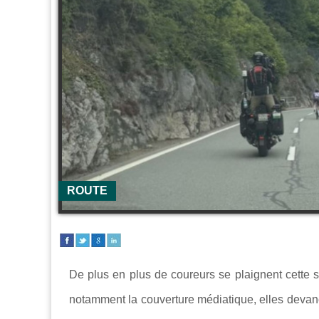
ROUTE
De plus en plus de coureurs se plaignent cette s
notamment la couverture médiatique, elles devanc