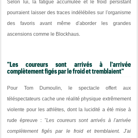
Selon lui, la fatigue accumulée et le froid persistant
pourraient laisser des traces indélébiles sur l'organisme
des favoris avant même d'aborder les grandes
ascensions comme le Blockhaus.
"Les coureurs sont arrivés à l'arrivée
complètement figés par le froid et tremblaient"
Pour Tom Dumoulin, le spectacle offert aux
téléspectateurs cache une réalité physique extrêmement
violente pour les athlètes, dont la lucidité a été mise à
rude épreuve :
"Les coureurs sont arrivés à l'arrivée
complètement figés par le froid et tremblaient. J'ai