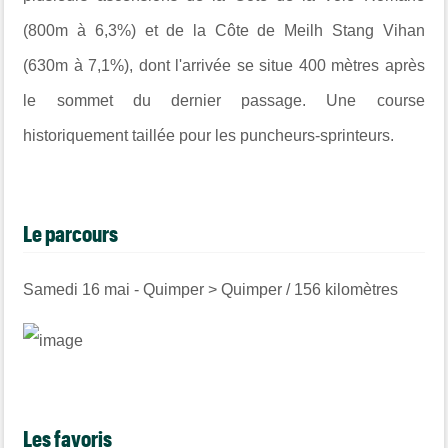
(800m à 6,3%) et de la Côte de Meilh Stang Vihan
(630m à 7,1%), dont l'arrivée se situe 400 mètres après
le sommet du dernier passage. Une course
historiquement taillée pour les puncheurs-sprinteurs.
Le parcours
Samedi 16 mai - Quimper > Quimper / 156 kilomètres
Les favoris