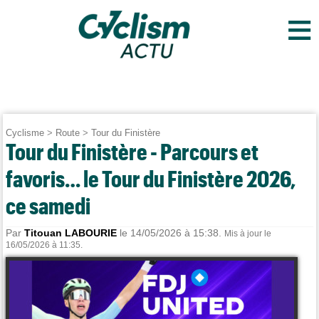
≡
Cyclisme
>
Route
>
Tour du Finistère
Tour du Finistère - Parcours et
favoris… le Tour du Finistère 2026,
ce samedi
Par
Titouan LABOURIE
le 14/05/2026 à 15:38.
Mis à jour le
16/05/2026 à 11:35.