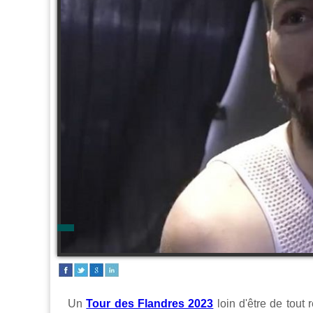
Un
Tour des Flandres 2023
loin d'être de tout 