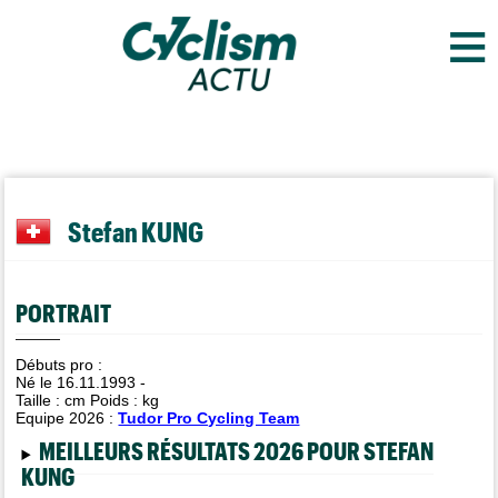
≡
Stefan KUNG
PORTRAIT
Débuts pro :
Né le 16.11.1993 -
Taille :
cm Poids :
kg
Equipe 2026 :
Tudor Pro Cycling Team
MEILLEURS RÉSULTATS 2026 POUR STEFAN
KUNG