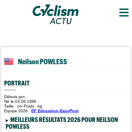
≡
Neilson POWLESS
PORTRAIT
Débuts pro :
Né le 03.09.1996 -
Taille :
cm Poids :
kg
Equipe 2026 :
EF Education-EasyPost
MEILLEURS RÉSULTATS 2026 POUR NEILSON
POWLESS