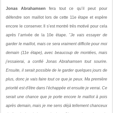
Jonas Abrahamsen
fera tout ce qu’il peut pour
défendre son maillot lors de cette 11e étape et espère
encore le conserver. Il s’est montré très motivé pour cela
après l’arrivée de la 10e étape.
"Je vais essayer de
garder le maillot, mais ce sera vraiment difficile pour moi
demain (11e étape), avec beaucoup de montées, mais
j'essaierai, a confié Jonas Abrahamsen tout sourire.
Ensuite, il serait possible de le garder quelques jours de
plus, donc je vais faire tout ce que je peux. Ma première
priorité est d'être dans l'échappée et ensuite je verrai. Ce
serait une chance que je porte encore le maillot à pois
après demain, mais je me sens déjà tellement chanceux