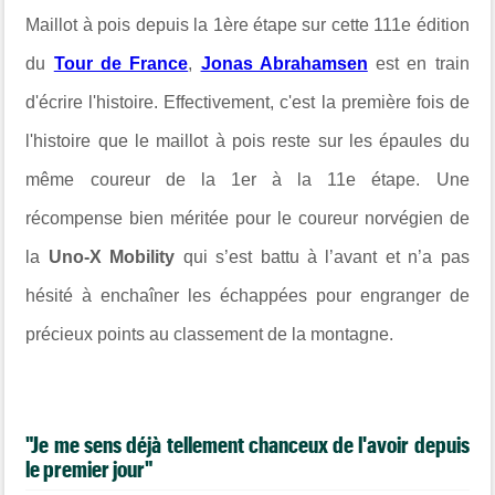
Maillot à pois depuis la 1ère étape sur cette 111e édition
du
Tour de France
,
Jonas Abrahamsen
est en train
d'écrire l'histoire. Effectivement, c'est la première fois de
l'histoire que le maillot à pois reste sur les épaules du
même coureur de la 1er à la 11e étape. Une
récompense bien méritée pour le coureur norvégien de
la
Uno-X Mobility
qui s’est battu à l’avant et n’a pas
hésité à enchaîner les échappées pour engranger de
précieux points au classement de la montagne.
"Je me sens déjà tellement chanceux de l'avoir depuis
le premier jour"