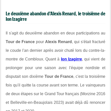
Le deuxième abandon d'Alexis Renard, le troisième de
Ion Izagirre
Il s'agit du deuxième abandon en deux participations au
Tour de France
pour
Alexis Renard
, qui s'était fracturé
le coude l'an dernier après avoir chuté lors du contre-la-
montre de Combloux. Quant à
Ion Izagirre
, qui vient de
prolonger pour une saison avec l'équipe nordiste et
disputait son dixième
Tour de France
, c'est la troisième
fois qu'il quitte la course avant son terme. Le vainqueurs
de deux étapes sur le Grand Tour français (Morzine 2016
et Belleville-en-Beaujolais 2023) avait déjà dû renoncer