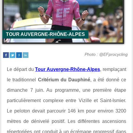
TOUR AUVERGNE-RHÔNE-ALPES
Photo : @EFprocycling
Le départ du
Tour Auvergne-Rhône-Alpes
, remplaçant
le traditionnel
Critérium du Dauphiné
, a été donné ce
dimanche 7 juin. Au programme, une première étape
particulièrement complexe entre
Vizille et Saint-Ismier.
Le peloton devait parcourir 146 km pour environ 3200
mètres de dénivelé positif. Les différentes ascensions
répertoriées ont conduit à un écrémage progressif dans