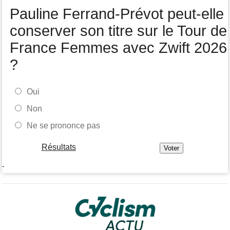
2031
Pauline Ferrand-Prévot peut-elle
conserver son titre sur le Tour de
France Femmes avec Zwift 2026
?
Oui
Non
Ne se prononce pas
Résultats
-