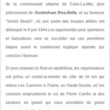
de la communauté urbaine de Caen-La-Mer, plus
précisement de
Ousitreham Riva-Bella
, et sa fameuse
"Sword Beach", où une partie des troupes alliées ont
débarqué le 6 juin 1944.Les opportunités pour sprinteurs
et baroudeurs vont se succéder sur ces premières
étapes avant le traditionnel tryptique alpestre qui
conclura l'épreuve.
Et pour entamer ce final en apothéose, les organisateurs
ont prévu un contre-la-montre de côte de 16 km qui
reliera Les Carrozes à Flaine, en Haute-Savoie, où les
coureurs emprunteront le col de Pierre Carrée et des
secteurs en gravel qui nous promètent du grand