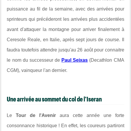
puissance au fil de la semaine, avec des arrivées pour
sprinteurs qui précéderont les arrivées plus accidentées
avant d'attaquer la montagne pour arriver finalement à
Ceresole Reale, en Italie, après sept jours de course. Il
faudra toutefois attendre jusqu'au 26 août pour connaitre
le nom du successeur de
Paul Seixas
(Decathlon CMA
CGM), vainqueur l'an dernier.
Une arrivée au sommet du col de l'Iseran
Le
Tour de l'Avenir
aura cette année une forte
consonnance historique ! En effet, les coureurs partiront