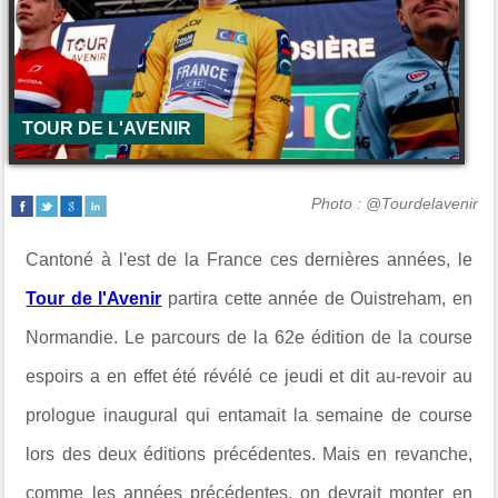
TOUR DE L'AVENIR
Photo : @Tourdelavenir
Cantoné à l'est de la France ces dernières années, le
Tour de l'Avenir
partira cette année de Ouistreham, en
Normandie. Le parcours de la 62e édition de la course
espoirs a en effet été révélé ce jeudi et dit au-revoir au
prologue inaugural qui entamait la semaine de course
lors des deux éditions précédentes. Mais en revanche,
comme les années précédentes, on devrait monter en