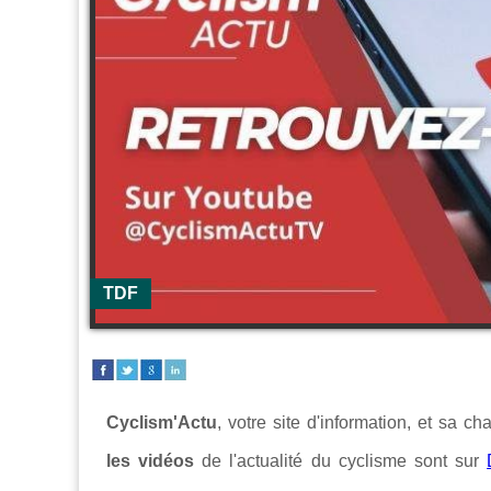
TDF
Cyclism'Actu
, votre site d'information, et sa c
les vidéos
de l'actualité du cyclisme sont sur