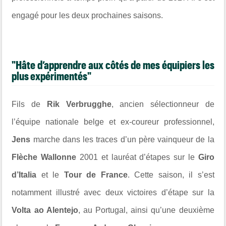
engagé pour les deux prochaines saisons.
"Hâte d’apprendre aux côtés de mes équipiers les
plus expérimentés"
Fils de
Rik Verbrugghe
, ancien sélectionneur de
l’équipe nationale belge et ex-coureur professionnel,
Jens
marche dans les traces d’un père vainqueur de la
Flèche Wallonne
2001 et lauréat d’étapes sur le
Giro
d’Italia
et le
Tour de France
. Cette saison, il s’est
notamment illustré avec deux victoires d’étape sur la
Volta ao Alentejo
, au Portugal, ainsi qu’une deuxième