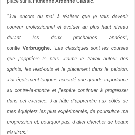
place sur la
Famenne Ardenne Classic
.
"J’ai encore du mal à réaliser que je vais devenir
coureur professionnel et évoluer au plus haut niveau
durant les deux prochaines années"
,
confie
Verbrugghe
.
"Les classiques sont les courses
que j’apprécie le plus. J’aime le travail autour des
sprints, les lead-outs et le placement dans le peloton.
J’ai également toujours accordé une grande importance
au contre-la-montre et j’espère continuer à progresser
dans cet exercice. J’ai hâte d’apprendre aux côtés de
mes équipiers les plus expérimentés, de poursuivre ma
progression et, pourquoi pas, d’aller chercher de beaux
résultats."