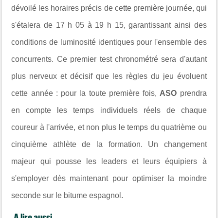
dévoilé les horaires précis de cette première journée, qui
s'étalera de 17 h 05 à 19 h 15, garantissant ainsi des
conditions de luminosité identiques pour l'ensemble des
concurrents. Ce premier test chronométré sera d'autant
plus nerveux et décisif que les règles du jeu évoluent
cette année : pour la toute première fois,
ASO
prendra
en compte les temps individuels réels de chaque
coureur à l'arrivée, et non plus le temps du quatrième ou
cinquième athlète de la formation. Un changement
majeur qui pousse les leaders et leurs équipiers à
s'employer dès maintenant pour optimiser la moindre
seconde sur le bitume espagnol.
A lire aussi...