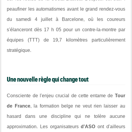
peaufiner les automatismes avant le grand rendez-vous
du samedi 4 juillet à Barcelone, où les coureurs
s'élanceront dès 17 h 05 pour un contre-la-montre par
équipes (TTT) de 19,7 kilomètres particulièrement
stratégique.
Une nouvelle règle qui change tout
Consciente de l'enjeu crucial de cette entame de
Tour
de France
, la formation belge ne veut rien laisser au
hasard dans une discipline qui ne tolère aucune
approximation. Les organisateurs
d'ASO
ont d'ailleurs