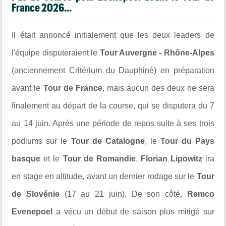
France 2026...
Il était annoncé initialement que les deux leaders de
l'équipe disputeraient le
Tour Auvergne - Rhône-Alpes
(anciennement Critérium du Dauphiné) en préparation
avant le
Tour de France
, mais aucun des deux ne sera
finalement au départ de la course, qui se disputera du 7
au 14 juin. Après une période de repos suite à ses trois
podiums sur le
Tour de Catalogne
, le
Tour du Pays
basque
et le
Tour de Romandie
,
Florian Lipowitz
ira
en stage en altitude, avant un dernier rodage sur le
Tour
de Slovénie
(17 au 21 juin). De son côté,
Remco
Evenepoel
a vécu un début de saison plus mitigé sur