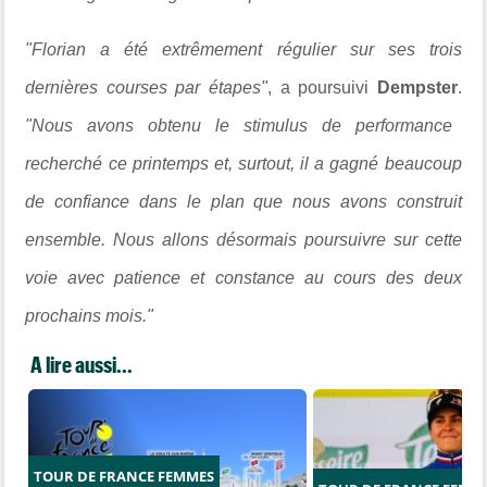
"Florian a été extrêmement régulier sur ses trois
dernières courses par étapes"
, a poursuivi
Dempster
.
"Nous avons obtenu le stimulus de performance
recherché ce printemps et, surtout, il a gagné beaucoup
de confiance dans le plan que nous avons construit
ensemble. Nous allons désormais poursuivre sur cette
voie avec patience et constance au cours des deux
prochains mois."
A lire aussi...
TOUR DE FRANCE FEMMES