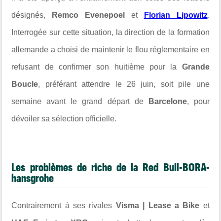
désignés,
Remco Evenepoel
et
Florian Lipowitz
.
Interrogée sur cette situation, la direction de la formation
allemande a choisi de maintenir le flou réglementaire en
refusant de confirmer son huitième pour la
Grande
Boucle
, préférant attendre le 26 juin, soit pile une
semaine avant le grand départ de
Barcelone
, pour
dévoiler sa sélection officielle.
Les problèmes de riche de la
Red Bull-BORA-
hansgrohe
Contrairement à ses rivales
Visma | Lease a Bike
et