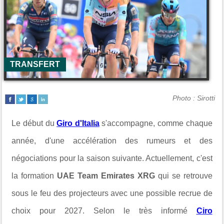
TRANSFERT
Photo : Sirotti
Le début du
Giro d'Italia
s'accompagne, comme chaque
année, d'une accélération des rumeurs et des
négociations pour la saison suivante. Actuellement, c'est
la formation
UAE Team Emirates XRG
qui se retrouve
sous le feu des projecteurs avec une possible recrue de
choix pour 2027. Selon le très informé
Ciro