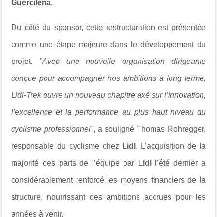
Guercilena
.
Du côté du sponsor, cette restructuration est présentée
comme une étape majeure dans le développement du
projet.
"Avec une nouvelle organisation dirigeante
conçue pour accompagner nos ambitions à long terme,
Lidl-Trek ouvre un nouveau chapitre axé sur l’innovation,
l’excellence et la performance au plus haut niveau du
cyclisme professionnel"
, a souligné Thomas Rohregger,
responsable du cyclisme chez
Lidl
. L’acquisition de la
majorité des parts de l’équipe par
Lidl
l’été dernier a
considérablement renforcé les moyens financiers de la
structure, nourrissant des ambitions accrues pour les
années à venir.