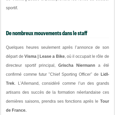
sportif.
De nombreux mouvements dans le staff
Quelques heures seulement après l’annonce de son
départ de
Visma | Lease a Bike
, où il occupait le rôle de
directeur sportif principal,
Grischa Niermann
a été
confirmé comme futur "Chief Sporting Officer" de
Lidl-
Trek
. L'Allemand, considéré comme l’un des grands
artisans des succès de la formation néerlandaise ces
dernières saisons, prendra ses fonctions après le
Tour
de France.