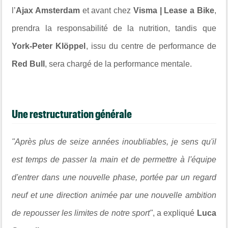
l’
Ajax Amsterdam
et avant chez
Visma | Lease a Bike
,
prendra la responsabilité de la nutrition, tandis que
York-Peter Klöppel
, issu du centre de performance de
Red Bull
, sera chargé de la performance mentale.
Une restructuration générale
"Après plus de seize années inoubliables, je sens qu'il
est temps de passer la main et de permettre à l'équipe
d'entrer dans une nouvelle phase, portée par un regard
neuf et une direction animée par une nouvelle ambition
de repousser les limites de notre sport"
, a expliqué
Luca