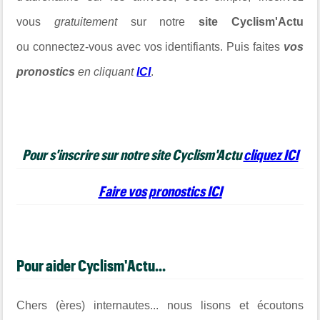
vous
gratuitement
sur notre
site Cyclism'Actu
ou connectez-vous avec vos identifiants. Puis faites
vos
pronostics
en cliquant
ICI
.
Pour s'inscrire sur notre site Cyclism'Actu
cliquez ICI
Faire vos pronostics ICI
Pour aider Cyclism'Actu...
Chers (ères) internautes... nous lisons et écoutons