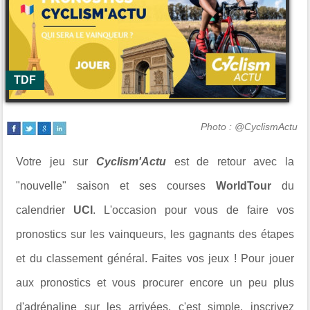
TDF
Photo : @CyclismActu
Votre jeu sur
Cyclism'Actu
est de retour avec la
"nouvelle" saison et ses courses
WorldTour
du
calendrier
UCI
. L'occasion pour vous de faire vos
pronostics sur les vainqueurs, les gagnants des étapes
et du classement général. Faites vos jeux ! Pour jouer
aux pronostics et vous procurer encore un peu plus
d'adrénaline sur les arrivées, c'est simple, inscrivez