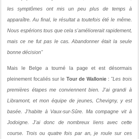
les symptômes ont mis un peu plus de temps à
apparaître. Au final, le résultat a toutefois été le même.
Nous espérions tous que cela s’améliorerait rapidement,
mais ce ne fut pas le cas. Abandonner était la seule
bonne décision"
Mais le Belge a tourné la page et est désormais
pleinement focaliés sur le
Tour de Wallonie
:
"Les trois
premières étapes me conviennent bien. J’ai grandi à
Libramont, et mon équipe de jeunes, Chevigny, y est
basée. J’habite à Vaux-sur-Sûre. Ma compagne vit à
Jodoigne. J’ai donc de nombreux liens avec cette
course. Trois ou quatre fois par an, je roule sur ces