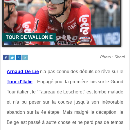
TOUR DE WALLONIE
Photo : Sirotti
Arnaud De Lie
n'a pas connu des débuts de rêve sur le
Tour d'Italie
... Engagé pour la première fois sur le Grand
Tour italien, le "Taureau de Lescheret" est tombé malade
et n'a pu peser sur la course jusqu'à son inéxorable
abandon sur la 4e étape. Mais malgré la déception, le
Belge est passé à autre chose et ne perd pas de temps