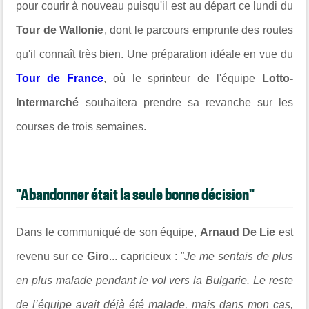
pour courir à nouveau puisqu'il est au départ ce lundi du
Tour de Wallonie
, dont le parcours emprunte des routes
qu'il connaît très bien. Une préparation idéale en vue du
Tour de France
, où le sprinteur de l'équipe
Lotto-
Intermarché
souhaitera prendre sa revanche sur les
courses de trois semaines.
"Abandonner était la seule bonne décision"
Dans le communiqué de son équipe,
Arnaud De Lie
est
revenu sur ce
Giro
... capricieux :
"Je me sentais de plus
en plus malade pendant le vol vers la Bulgarie. Le reste
de l’équipe avait déjà été malade, mais dans mon cas,