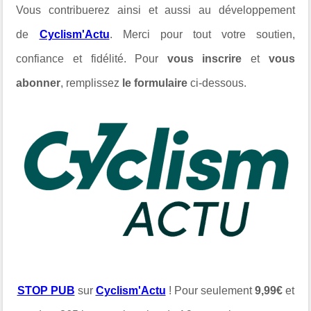
Vous contribuerez ainsi et aussi au développement
de
Cyclism'Actu
. Merci pour tout votre soutien,
confiance et fidélité. Pour
vous inscrire
et
vous
abonner
, remplissez
le formulaire
ci-dessous.
STOP PUB
sur
Cyclism'Actu
! Pour seulement
9,99€
et