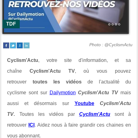
TDF
Photo : @CyclismActu
Cyclism'Actu
, votre site d'information, et sa
chaîne
Cyclism'Actu TV
, où vous pouvez
retrouver
toutes les vidéos
de l'actualité du
cyclisme sont sur
Dailymotion
Cyclism'Actu TV
mais
aussi et désormais sur
Youtube
Cyclism'Actu
TV
.
Toutes les vidéos par
Cyclism'Actu
sont à
retrouver
ICI
. Aidez nous à faire grandir ces chaines en
vous abonnant.