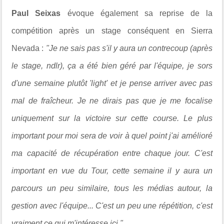
Paul Seixas
évoque également sa reprise de la
compétition après un stage conséquent en
Sierra
Nevada
:
"Je ne sais pas s'il y aura un contrecoup (après
le stage, ndlr), ça a été bien géré par l'équipe, je sors
d'une semaine plutôt 'light' et je pense arriver avec pas
mal de fraîcheur. Je ne dirais pas que je me focalise
uniquement sur la victoire sur cette course. Le plus
important pour moi sera de voir à quel point j'ai amélioré
ma capacité de récupération entre chaque jour. C'est
important en vue du Tour, cette semaine il y aura un
parcours un peu similaire, tous les médias autour, la
gestion avec l'équipe... C'est un peu une répétition, c'est
vraiment ce qui m'intéresse ici."