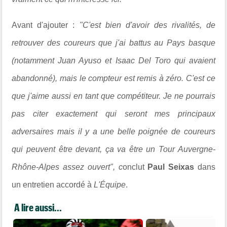
Avant d'ajouter :
"C'est bien d'avoir des rivalités, de
retrouver des coureurs que j'ai battus au Pays basque
(notamment Juan Ayuso et Isaac Del Toro qui avaient
abandonné), mais le compteur est remis à zéro. C'est ce
que j'aime aussi en tant que compétiteur. Je ne pourrais
pas citer exactement qui seront mes principaux
adversaires mais il y a une belle poignée de coureurs
qui peuvent être devant, ça va être un Tour Auvergne-
Rhône-Alpes assez ouvert", c
onclut
Paul Seixas
dans
un entretien accordé à
L'Équipe
.
A lire aussi...