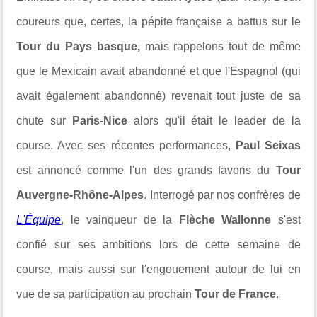
coureurs que, certes, la pépite française a battus sur le
Tour du Pays basque
,
mais rappelons tout de même
que le Mexicain avait abandonné et que l'Espagnol (qui
avait également abandonné) revenait tout juste de sa
chute sur
Paris-Nice
alors qu'il était le leader de la
course. Avec ses récentes performances,
Paul Seixas
est annoncé comme l'un des grands favoris du
Tour
Auvergne-Rhône-Alpes
. Interrogé par nos confrères de
L'Équipe
, le vainqueur de la
Flèche Wallonne
s'est
confié sur ses ambitions lors de cette semaine de
course, mais aussi sur l'engouement autour de lui en
vue de sa participation au prochain
Tour de France
.