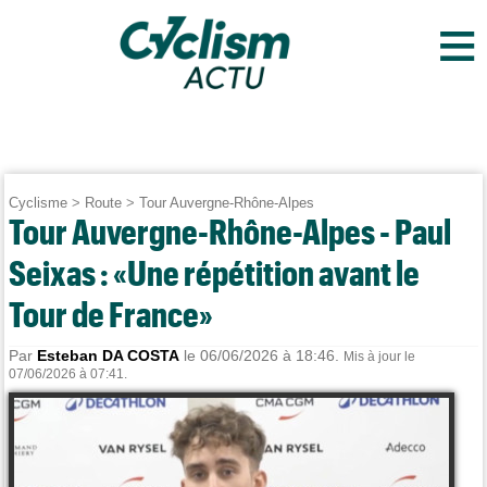
≡
Cyclisme
>
Route
>
Tour Auvergne-Rhône-Alpes
Tour Auvergne-Rhône-Alpes - Paul
Seixas : «Une répétition avant le
Tour de France»
Par
Esteban DA COSTA
le 06/06/2026 à 18:46.
Mis à jour le
07/06/2026 à 07:41.