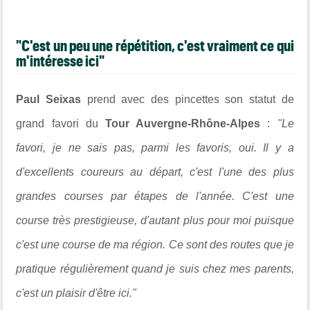
"C'est un peu une répétition, c'est vraiment ce qui
m'intéresse ici"
Paul Seixas
prend avec des pincettes son statut de
grand favori du
Tour Auvergne-Rhône-Alpes
:
"Le
favori, je ne sais pas, parmi les favoris, oui. Il y a
d'excellents coureurs au départ, c'est l'une des plus
grandes courses par étapes de l'année. C'est une
course très prestigieuse, d'autant plus pour moi puisque
c'est une course de ma région. Ce sont des routes que je
pratique régulièrement quand je suis chez mes parents,
c'est un plaisir d'être ici."