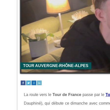
TOUR AUVERGNE-RHÔNE-ALPES
La route vers le
Tour de France
passe par le
To
Dauphiné), qui débute ce dimanche avec comme a