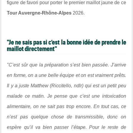
figure de favori pour porter le premier maillot jaune de ce
Tour Auvergne-Rhône-Alpes
2026.
"Je ne sais pas si c’est la bonne idée de prendre le
maillot directement"
"C’est sûr que la préparation s’est bien passée. J’arrive
en forme, on a une belle équipe et on est vraiment prêts.
Il y a juste Matthew (Riccitello, ndlr) qui est un petit peu
malade ce matin. Je pense que c’est une intoxication
alimentaire, on ne sait pas trop encore. En tout cas, ce
n’est pas quelque chose de transmissible, donc on
espère qu’il va bien passer l’étape. Pour le reste de