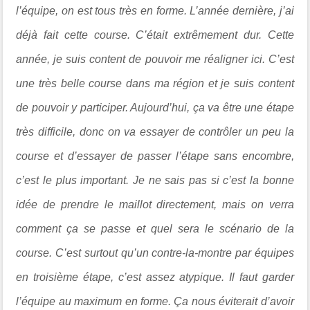
l’équipe, on est tous très en forme. L’année dernière, j’ai
déjà fait cette course. C’était extrêmement dur. Cette
année, je suis content de pouvoir me réaligner ici. C’est
une très belle course dans ma région et je suis content
de pouvoir y participer. Aujourd’hui, ça va être une étape
très difficile, donc on va essayer de contrôler un peu la
course et d’essayer de passer l’étape sans encombre,
c’est le plus important. Je ne sais pas si c’est la bonne
idée de prendre le maillot directement, mais on verra
comment ça se passe et quel sera le scénario de la
course. C’est surtout qu’un contre-la-montre par équipes
en troisième étape, c’est assez atypique. Il faut garder
l’équipe au maximum en forme. Ça nous éviterait d’avoir