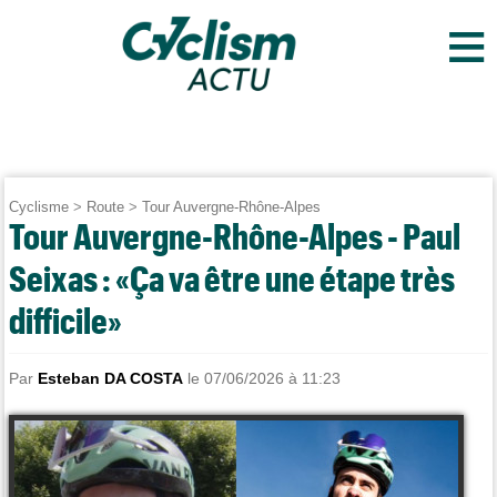
≡
Cyclisme
>
Route
>
Tour Auvergne-Rhône-Alpes
Tour Auvergne-Rhône-Alpes - Paul
Seixas : «Ça va être une étape très
difficile»
Par
Esteban DA COSTA
le 07/06/2026 à 11:23