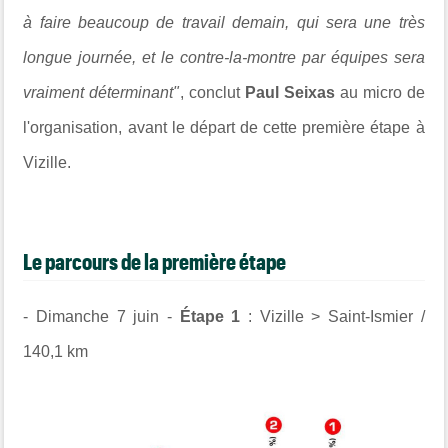
à faire beaucoup de travail demain, qui sera une très
longue journée, et le contre-la-montre par équipes sera
vraiment déterminant"
, conclut
Paul Seixas
au micro de
l'organisation, avant le départ de cette première étape à
Vizille
.
Le parcours de la première étape
- Dimanche 7 juin -
Étape 1
: Vizille > Saint-Ismier /
140,1 km