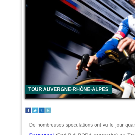
TOUR AUVERGNE-RHÔNE-ALPES
De nombreuses spéculations ont vu le jour quan