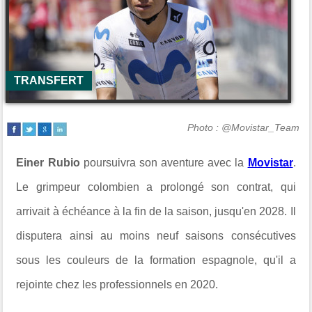
TRANSFERT
Photo : @Movistar_Team
Einer Rubio
poursuivra son aventure avec la
Movistar
.
Le grimpeur colombien a prolongé son contrat, qui
arrivait à échéance à la fin de la saison, jusqu'en 2028. Il
disputera ainsi au moins neuf saisons consécutives
sous les couleurs de la formation espagnole, qu'il a
rejointe chez les professionnels en 2020.