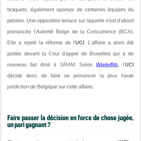
braquets, également sponsor de certaines équipes du
peloton. Une opposition tenace sur laquelle s'est d'abord
prononcée l'Autorité Belge de la Concurrence (BCA).
Elle a rejeté la réforme de l'
UCI
. L'affaire a alors été
portée devant la Cour d'appel de Bruxelles qui a de
nouveau fait droit à
SRAM
. Selon
Wielerflits
, l'
UCI
décide donc de faire se prononcer la plus haute
juridiction de Belgique sur cette affaire.
Faire passer la décision en force de chose jugée,
un pari gagnant ?