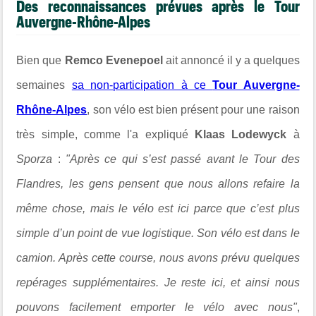
Des reconnaissances prévues après le Tour
Auvergne-Rhône-Alpes
Bien que
Remco Evenepoel
ait annoncé il y a quelques
semaines
sa non-participation à ce
Tour Auvergne-
Rhône-Alpes
, son vélo est bien présent pour une raison
très simple, comme l'a expliqué
Klaas Lodewyck
à
Sporza
:
"Après ce qui s’est passé avant le Tour des
Flandres, les gens pensent que nous allons refaire la
même chose, mais le vélo est ici parce que c’est plus
simple d’un point de vue logistique. Son vélo est dans le
camion. Après cette course, nous avons prévu quelques
repérages supplémentaires. Je reste ici, et ainsi nous
pouvons facilement emporter le vélo avec nous"
,