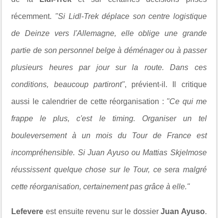
récemment.
"Si Lidl-Trek déplace son centre logistique
de Deinze vers l'Allemagne, elle oblige une grande
partie de son personnel belge à déménager ou à passer
plusieurs heures par jour sur la route. Dans ces
conditions, beaucoup partiront"
, prévient-il. Il critique
aussi le calendrier de cette réorganisation :
"Ce qui me
frappe le plus, c'est le timing. Organiser un tel
bouleversement à un mois du Tour de France est
incompréhensible. Si Juan Ayuso ou Mattias Skjelmose
réussissent quelque chose sur le Tour, ce sera malgré
cette réorganisation, certainement pas grâce à elle."
Lefevere
est ensuite revenu sur le dossier
Juan Ayuso
.