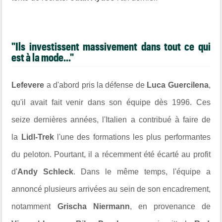
"Ils investissent massivement dans tout ce qui
est à la mode..."
Lefevere
a d'abord pris la défense de
Luca Guercilena
,
qu'il avait fait venir dans son équipe dès 1996. Ces
seize dernières années, l'Italien a contribué à faire de
la
Lidl-Trek
l'une des formations les plus performantes
du peloton. Pourtant, il a récemment été écarté au profit
d'
Andy Schleck
. Dans le même temps, l'équipe a
annoncé plusieurs arrivées au sein de son encadrement,
notamment
Grischa Niermann
, en provenance de