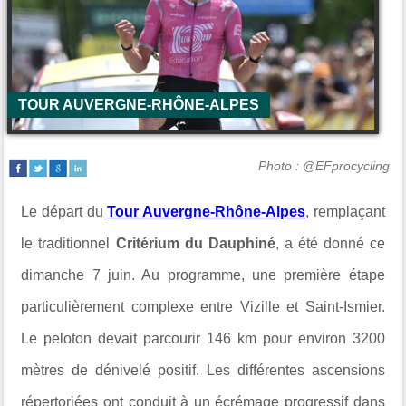
TOUR AUVERGNE-RHÔNE-ALPES
Photo : @EFprocycling
Le départ du
Tour Auvergne-Rhône-Alpes
, remplaçant
le traditionnel
Critérium du Dauphiné
, a été donné ce
dimanche 7 juin. Au programme, une première étape
particulièrement complexe entre
Vizille et Saint-Ismier.
Le peloton devait parcourir 146 km pour environ 3200
mètres de dénivelé positif. Les différentes ascensions
répertoriées ont conduit à un écrémage progressif dans