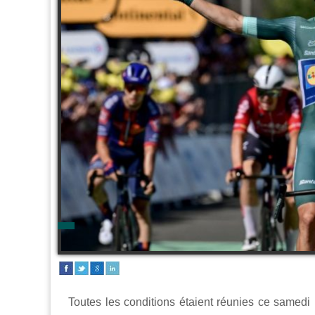
Toutes les conditions étaient réunies ce samedi 1