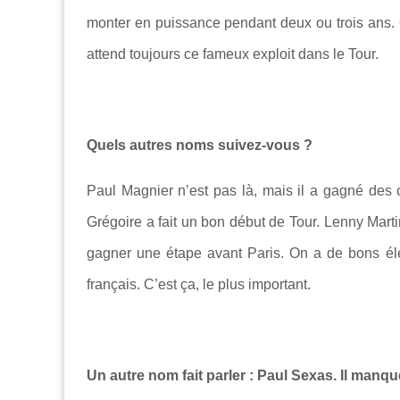
monter en puissance pendant deux ou trois ans. 
attend toujours ce fameux exploit dans le Tour.
Quels autres noms suivez-vous ?
Paul Magnier n’est pas là, mais il a gagné des
Grégoire a fait un bon début de Tour. Lenny Marti
gagner une étape avant Paris. On a de bons él
français. C’est ça, le plus important.
Un autre nom fait parler : Paul Sexas. Il manqu