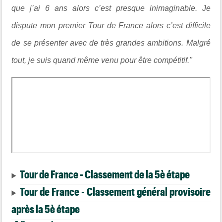
que j’ai 6 ans alors c’est presque inimaginable. Je
dispute mon premier Tour de France alors c’est difficile
de se présenter avec de très grandes ambitions. Malgré
tout, je suis quand même venu pour être compétitif."
Tour de France - Classement de la 5è étape
Tour de France - Classement général provisoire
après la 5è étape