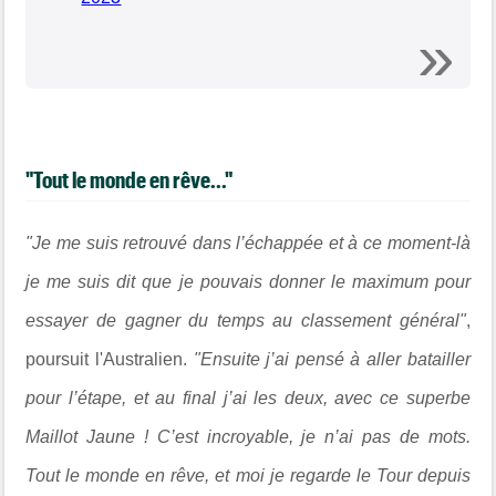
"Tout le monde en rêve..."
"Je me suis retrouvé dans l’échappée et à ce moment-là
je me suis dit que je pouvais donner le maximum pour
essayer de gagner du temps au classement général"
,
poursuit l'Australien.
"Ensuite j’ai pensé à aller batailler
pour l’étape, et au final j’ai les deux, avec ce superbe
Maillot Jaune ! C’est incroyable, je n’ai pas de mots.
Tout le monde en rêve, et moi je regarde le Tour depuis