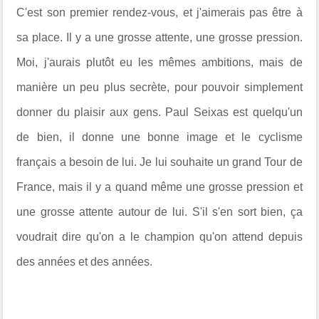
C'est son premier rendez-vous, et j'aimerais pas être à
sa place. Il y a une grosse attente, une grosse pression.
Moi, j'aurais plutôt eu les mêmes ambitions, mais de
manière un peu plus secrète, pour pouvoir simplement
donner du plaisir aux gens. Paul Seixas est quelqu'un
de bien, il donne une bonne image et le cyclisme
français a besoin de lui. Je lui souhaite un grand Tour de
France, mais il y a quand même une grosse pression et
une grosse attente autour de lui. S'il s'en sort bien, ça
voudrait dire qu'on a le champion qu'on attend depuis
des années et des années.