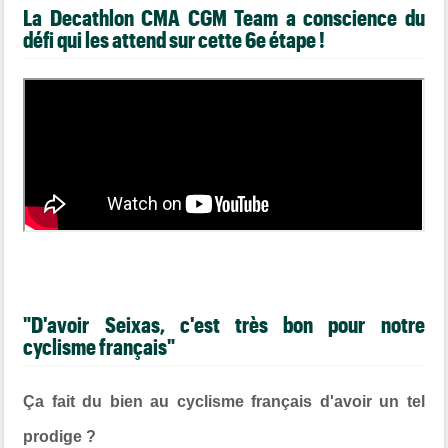
La Decathlon CMA CGM Team a conscience du
défi qui les attend sur cette 6e étape !
"D'avoir Seixas, c'est très bon pour notre
cyclisme français"
Ça fait du bien au cyclisme français d'avoir un tel
prodige ?