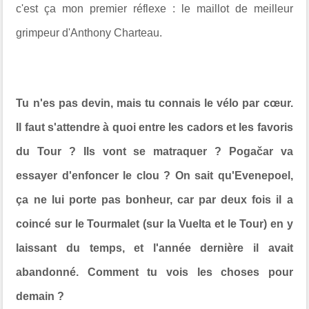
c'est ça mon premier réflexe : le maillot de meilleur
grimpeur d'Anthony Charteau.
Tu n'es pas devin, mais tu connais le vélo par cœur.
Il faut s'attendre à quoi entre les cadors et les favoris
du Tour ? Ils vont se matraquer ? Pogačar va
essayer d'enfoncer le clou ? On sait qu'Evenepoel,
ça ne lui porte pas bonheur, car par deux fois il a
coincé sur le Tourmalet (sur la Vuelta et le Tour) en y
laissant du temps, et l'année dernière il avait
abandonné. Comment tu vois les choses pour
demain ?