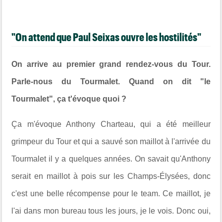
"On attend que Paul Seixas ouvre les hostilités"
On arrive au premier grand rendez-vous du Tour.
Parle-nous du Tourmalet. Quand on dit "le
Tourmalet", ça t'évoque quoi ?
Ça m'évoque Anthony Charteau, qui a été meilleur
grimpeur du Tour et qui a sauvé son maillot à l'arrivée du
Tourmalet il y a quelques années. On savait qu'Anthony
serait en maillot à pois sur les Champs-Élysées, donc
c'est une belle récompense pour le team. Ce maillot, je
l'ai dans mon bureau tous les jours, je le vois. Donc oui,