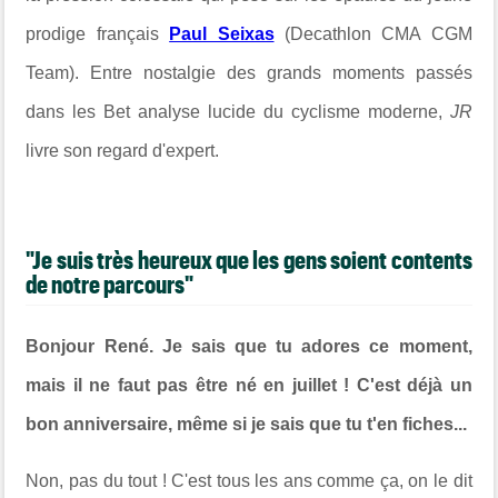
prodige français
Paul Seixas
(Decathlon CMA CGM
Team). Entre nostalgie des grands moments passés
dans les Bet analyse lucide du cyclisme moderne,
JR
livre son regard d'expert.
"Je suis très heureux que les gens soient contents
de notre parcours"
Bonjour René. Je sais que tu adores ce moment,
mais il ne faut pas être né en juillet ! C'est déjà un
bon anniversaire, même si je sais que tu t'en fiches...
Non, pas du tout ! C'est tous les ans comme ça, on le dit