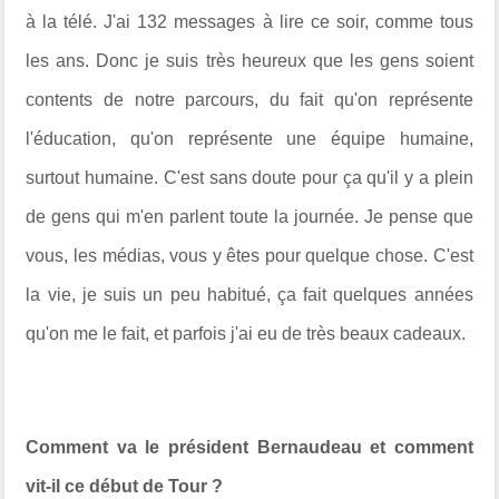
à la télé. J'ai 132 messages à lire ce soir, comme tous
les ans. Donc je suis très heureux que les gens soient
contents de notre parcours, du fait qu'on représente
l'éducation, qu'on représente une équipe humaine,
surtout humaine. C'est sans doute pour ça qu'il y a plein
de gens qui m'en parlent toute la journée. Je pense que
vous, les médias, vous y êtes pour quelque chose. C'est
la vie, je suis un peu habitué, ça fait quelques années
qu'on me le fait, et parfois j'ai eu de très beaux cadeaux.
Comment va le président Bernaudeau et comment
vit-il ce début de Tour ?