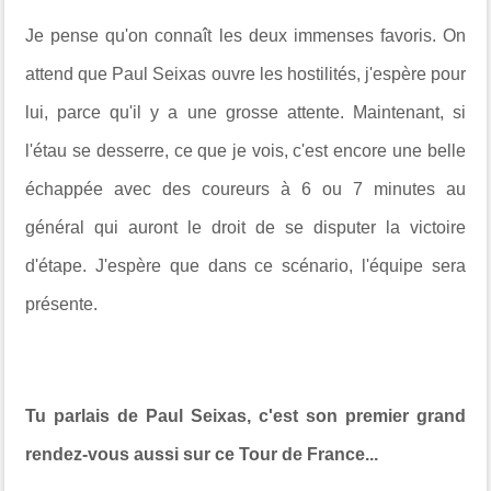
Je pense qu'on connaît les deux immenses favoris. On
attend que Paul Seixas ouvre les hostilités, j'espère pour
lui, parce qu'il y a une grosse attente. Maintenant, si
l'étau se desserre, ce que je vois, c'est encore une belle
échappée avec des coureurs à 6 ou 7 minutes au
général qui auront le droit de se disputer la victoire
d'étape. J'espère que dans ce scénario, l'équipe sera
présente.
Tu parlais de Paul Seixas, c'est son premier grand
rendez-vous aussi sur ce Tour de France...