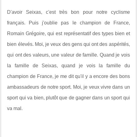
D'avoir Seixas, c'est très bon pour notre cyclisme
français. Puis j'oublie pas le champion de France,
Romain Grégoire, qui est représentatif des types bien et
bien élevés. Moi, je veux des gens qui ont des aspérités,
qui ont des valeurs, une valeur de famille. Quand je vois
la famille de Seixas, quand je vois la famille du
champion de France, je me dit qu'il y a encore des bons
ambassadeurs de notre sport. Moi, je veux vivre dans un
sport qui va bien, plutôt que de gagner dans un sport qui
va mal.