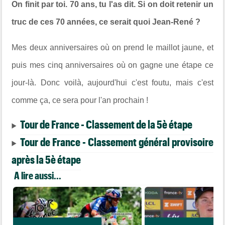
On finit par toi. 70 ans, tu l'as dit. Si on doit retenir un
truc de ces 70 années, ce serait quoi Jean-René ?
Mes deux anniversaires où on prend le maillot jaune, et
puis mes cinq anniversaires où on gagne une étape ce
jour-là. Donc voilà, aujourd'hui c'est foutu, mais c'est
comme ça, ce sera pour l'an prochain !
Tour de France - Classement de la 5è étape
Tour de France - Classement général provisoire
après la 5è étape
A lire aussi...