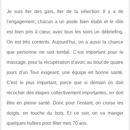
Je suis fier des gars, fier de la sélection. Il y a de
l'engagement, chacun a un poste bien établi et le rôle
est bien pris à cœur, avec tous les soirs un débriefing.
On est très contents. Aujourd'hui, on a aussi la chance
que personne ne soit tombé. C'est important pour le
massage, pour la récupération d'avoir, au bout de quatre
jours d'un Tour exigeant, une équipe en bonne santé.
C'est le plus important, parce que si demain on doit
recocher des étapes collectivement importantes, on doit
être en pleine santé. Donc pour l'instant, on croise les
doigts, on touche du bois. Et ce soir, on va manger
quelques huîtres pour fêter mes 70 ans.