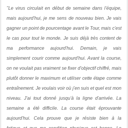
"Le virus circulait en début de semaine dans l'équipe,
mais aujourd'hui, je me sens de nouveau bien. Je vais
gagner un point de pourcentage avant le Tour, mais c'est
le cas pour tout le monde. Je suis déjà très content de
ma performance aujourd'hui. Demain, je vais
simplement courir comme aujourd'hui. Avant la course,
on ne voulait pas vraiment se fixer d'objectif chiffré, mais
plutôt donner le maximum et utiliser cette étape comme
entraînement. Je voulais voir où j'en suis et quel est mon
niveau. J'ai tout donné jusqu'à la ligne d'arrivée. La
semaine a été difficile. La course était éprouvante
aujourd'hui. Cela prouve que je résiste bien à la