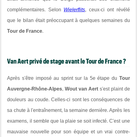
complémentaires. Selon
Wielerflits
, ceux-ci ont révélé
que le bilan était préoccupant à quelques semaines du
Tour de France
.
Van Aert privé de stage avant le Tour de France ?
Après s'être imposé au sprint sur la 5e étape du
Tour
Auvergne-Rhône-Alpes
,
Wout van Aert
s'est plaint de
douleurs au coude. Celles-ci sont les conséquences de
sa chute à l'entraînement, la semaine dernière. Après les
examens, il semble que la plaie se soit infecté. C'est une
mauvaise nouvelle pour son équipe et un vrai contre-