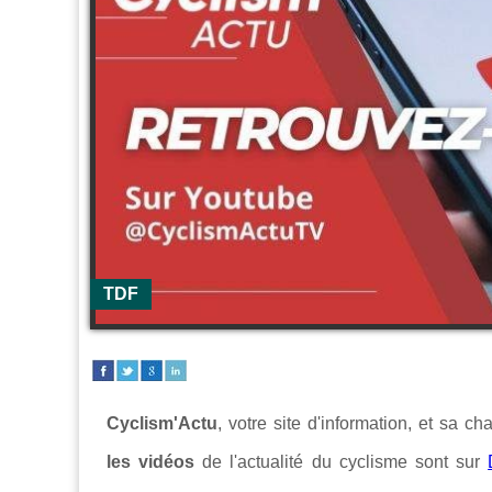
TDF
Cyclism'Actu
, votre site d'information, et sa c
les vidéos
de l'actualité du cyclisme sont sur