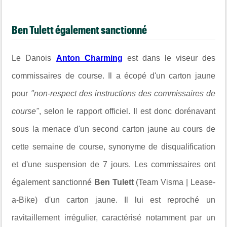
Ben Tulett également sanctionné
Le Danois
Anton Charming
est dans le viseur des
commissaires de course. Il a écopé d'un carton jaune
p
our
"non-respect des instructions des commissaires de
course"
, selon le rapport officiel. Il est donc dorénavant
sous la menace d'un second carton jaune au cours de
cette semaine de course, synonyme de disqualification
et d'une suspension de 7 jours. Les commissaires ont
également sanctionné
Ben Tulett
(Team Visma | Lease-
a-Bike) d'un carton jaune. Il lui est reproché un
ravitaillement irrégulier, caractérisé notamment par un