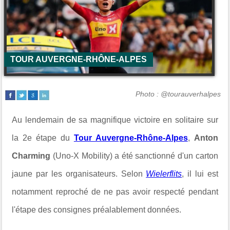
TOUR AUVERGNE-RHÔNE-ALPES
Photo : @tourauverhalpes
Au lendemain de sa magnifique victoire en solitaire sur
la 2e étape du
Tour Auvergne-Rhône-Alpes
,
Anton
Charming
(Uno-X Mobility) a été sanctionné d'un carton
jaune par les organisateurs. Selon
Wielerflits
, il lui est
notamment reproché de ne pas avoir respecté pendant
l'étape des consignes préalablement données.