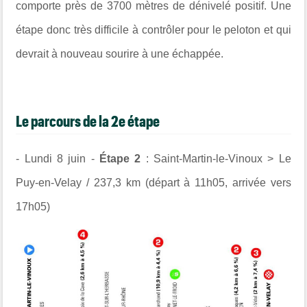
comporte près de 3700 mètres de dénivelé positif. Une
étape donc très difficile à contrôler pour le peloton et qui
devrait à nouveau sourire à une échappée.
Le parcours de la 2e étape
- Lundi 8 juin -
Étape 2
: Saint-Martin-le-Vinoux > Le
Puy-en-Velay / 237,3 km (départ à 11h05, arrivée vers
17h05)