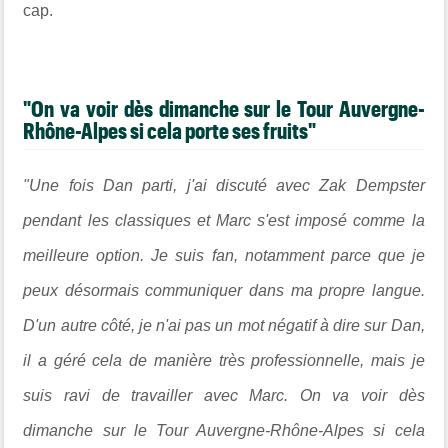
cap.
"On va voir dès dimanche sur le Tour Auvergne-
Rhône-Alpes si cela porte ses fruits"
"Une fois Dan parti, j'ai discuté avec Zak Dempster
pendant les classiques et Marc s'est imposé comme la
meilleure option. Je suis fan, notamment parce que je
peux désormais communiquer dans ma propre langue.
D'un autre côté, je n'ai pas un mot négatif à dire sur Dan,
il a géré cela de manière très professionnelle, mais je
suis ravi de travailler avec Marc. On va voir dès
dimanche sur le Tour Auvergne-Rhône-Alpes si cela