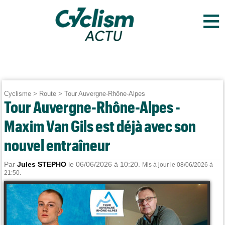
≡
Cyclisme
>
Route
>
Tour Auvergne-Rhône-Alpes
Tour Auvergne-Rhône-Alpes -
Maxim Van Gils est déjà avec son
nouvel entraîneur
Par
Jules STEPHO
le 06/06/2026 à 10:20.
Mis à jour le 08/06/2026 à
21:50.