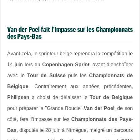
Van der Poel fait l'impasse sur les Championnats
des Pays-Bas
Avant cela, le sprinteur belge reprendra la compétition le
14 juin lors du
Copenhagen Sprint
, avant d’enchaîner
avec le
Tour de Suisse
puis les
Championnats de
Belgique
. Contrairement aux années précédentes,
Philipsen
a choisi de délaisser le
Tour de Belgique
pour préparer la "Grande Boucle".
Van der Poel
, de son
côté, fera l’impasse sur les
Championnats des Pays-
Bas
, disputés le 28 juin à Nimègue, malgré un parcours