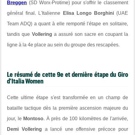
Breggen
(SD Worx-Protime) pour s'offrir le classement
général final. L'Italienne
Elisa Longo Borghini
(UAE
Team ADQ) a quant à elle remporté l'étape en solitaire,
tandis que
Vollering
a assuré son sacre en coupant la
ligne à la 4e place au sein du groupe des rescapées.
Le résumé de cette 9e et dernière étape du Giro
d'Italia Women
Cette ultime étape s'est transformée en un champ de
bataille tactique dès la première ascension majeure du
jour, le
Montoso
. À près de 100 kilomètres de l'arrivée,
Demi Vollering
a lancé une offensive précoce pour