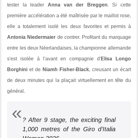
tester la leader
Anna van der Breggen
. Si cette
première accélération a été maîtrisée par le maillot rose,
elle a totalement isolé les deux favorites et permis à
Antonia Niedermaier
de contrer. Profitant du marquage
entre les deux Néerlandaises, la championne allemande
s'est isolée à l'avant en compagnie d'
Elisa Longo
Borghini
et de
Niamh Fisher-Black
, creusant un écart
de deux minutes qui la plaçait virtuellement en tête du
général.
? After 9 stage, the exciting final
1,000 metres of the Giro d’Italia