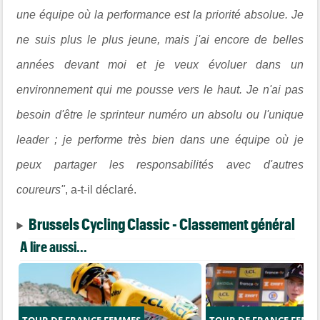
une équipe où la performance est la priorité absolue. Je
ne suis plus le plus jeune, mais j'ai encore de belles
années devant moi et je veux évoluer dans un
environnement qui me pousse vers le haut. Je n'ai pas
besoin d'être le sprinteur numéro un absolu ou l'unique
leader ; je performe très bien dans une équipe où je
peux partager les responsabilités avec d'autres
coureurs"
, a-t-il déclaré.
Brussels Cycling Classic - Classement général
A lire aussi...
TOUR DE FRANCE FEMMES
TOUR DE FRANCE FEMM