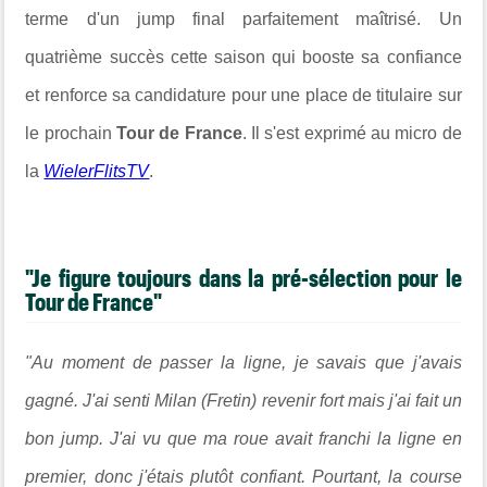
terme d'un jump final parfaitement maîtrisé. Un
quatrième succès cette saison qui booste sa confiance
et renforce sa candidature pour une place de titulaire sur
le prochain
Tour de France
. Il s'est exprimé au micro de
la
WielerFlitsTV
.
"Je figure toujours dans la pré-sélection pour le
Tour de France"
"Au moment de passer la ligne, je savais que j'avais
gagné. J'ai senti Milan (Fretin) revenir fort mais j'ai fait un
bon jump. J'ai vu que ma roue avait franchi la ligne en
premier, donc j'étais plutôt confiant. Pourtant, la course