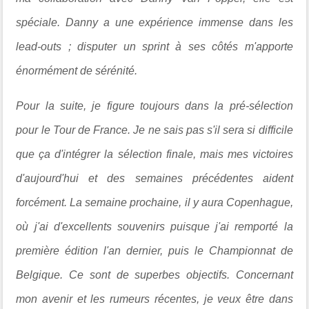
spéciale. Danny a une expérience immense dans les
lead-outs ; disputer un sprint à ses côtés m'apporte
énormément de sérénité.
Pour la suite, je figure toujours dans la pré-sélection
pour le Tour de France. Je ne sais pas s'il sera si difficile
que ça d'intégrer la sélection finale, mais mes victoires
d'aujourd'hui et des semaines précédentes aident
forcément. La semaine prochaine, il y aura Copenhague,
où j'ai d'excellents souvenirs puisque j'ai remporté la
première édition l'an dernier, puis le Championnat de
Belgique. Ce sont de superbes objectifs. Concernant
mon avenir et les rumeurs récentes, je veux être dans