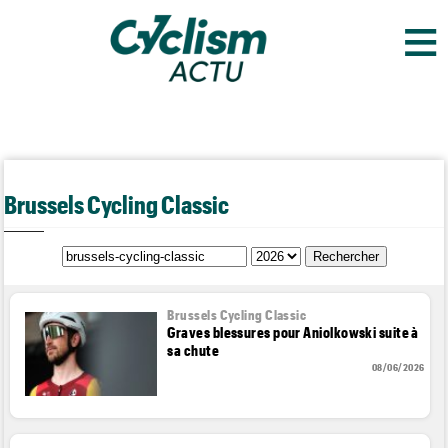
≡
Brussels Cycling Classic
Brussels Cycling Classic
Graves blessures pour Aniolkowski suite à
sa chute
08/06/2026