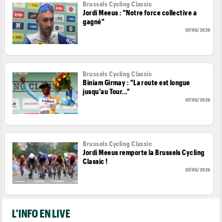
Brussels Cycling Classic
Jordi Meeus : "Notre force collective a
gagné"
07/06/2026
Brussels Cycling Classic
Biniam Girmay : "La route est longue
jusqu'au Tour..."
07/06/2026
Brussels Cycling Classic
Jordi Meeus remporte la Brussels Cycling
Classic !
07/06/2026
L'INFO EN LIVE