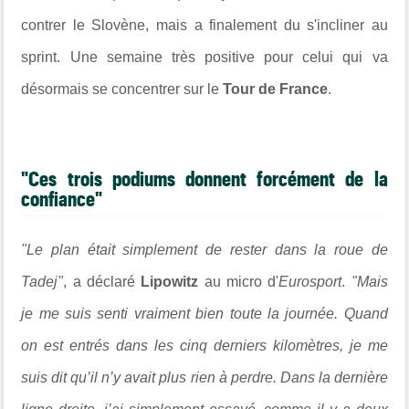
contrer le Slovène, mais a finalement du s'incliner au
sprint. Une semaine très positive pour celui qui va
désormais se concentrer sur le
Tour de France
.
"Ces trois podiums donnent forcément de la
confiance"
"Le plan était simplement de rester dans la roue de
Tadej"
, a déclaré
Lipowitz
au micro d'
Eurosport
.
"Mais
je me suis senti vraiment bien toute la journée. Quand
on est entrés dans les cinq derniers kilomètres, je me
suis dit qu’il n’y avait plus rien à perdre. Dans la dernière